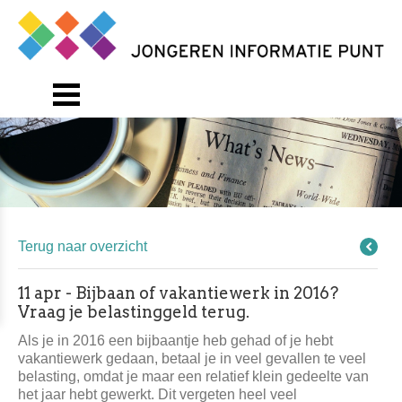
Terug naar overzicht
11 apr - Bijbaan of vakantiewerk in 2016?
Vraag je belastinggeld terug.
Als je in 2016 een bijbaantje heb gehad of je hebt
vakantiewerk gedaan, betaal je in veel gevallen te veel
belasting, omdat je maar een relatief klein gedeelte van
het jaar hebt gewerkt. Dit vergeten heel veel