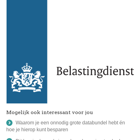
Mogelijk ook interessant voor jou
Waarom je een onnodig grote databundel hebt én
hoe je hierop kunt besparen