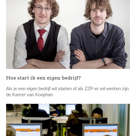
Hoe start ik een eigen bedrijf?
Als je een eigen bedrijf wil starten of als ZZP-er wil werken zijn
de Kamer van Koophan