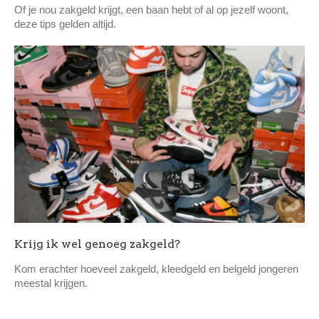
Of je nou zakgeld krijgt, een baan hebt of al op jezelf woont,
deze tips gelden altijd.
Krijg ik wel genoeg zakgeld?
Kom erachter hoeveel zakgeld, kleedgeld en belgeld jongeren
meestal krijgen.