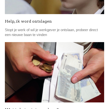
Help, ik word ontslagen
Stopt je werk of wil je werkgever je ontslaan, probeer direct
een nieuwe baan te vinden