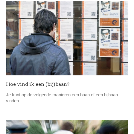
Hoe vind ik een (bij)baan?
Je kunt op de volgende manieren een baan of een bijbaan
vinden.