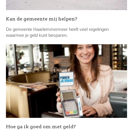
Kan de gemeente mij helpen?
De gemeente Haarlemmermeer heeft veel regelingen
waarmee je geld kunt besparen.
Hoe ga ik goed om met geld?