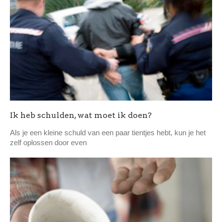
Ik heb schulden, wat moet ik doen?
Als je een kleine schuld van een paar tientjes hebt, kun je het
zelf oplossen door even