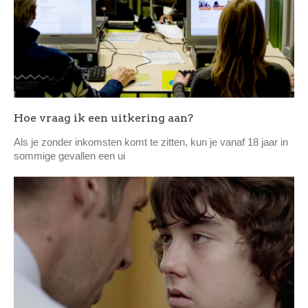
Hoe vraag ik een uitkering aan?
Als je zonder inkomsten komt te zitten, kun je vanaf 18 jaar in
sommige gevallen een ui