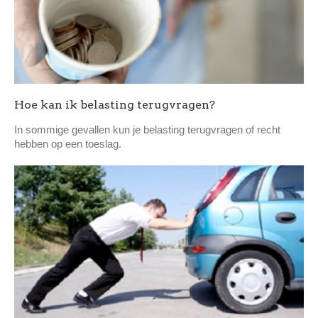
Hoe kan ik belasting terugvragen?
In sommige gevallen kun je belasting terugvragen of recht
hebben op een toeslag.