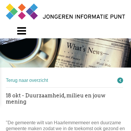
Terug naar overzicht
18 okt - Duurzaamheid, milieu en jouw
mening
"De gemeente wilt van Haarlemmermeer een duurzame
gemeente maken zodat we in de toekomst ook gezond en