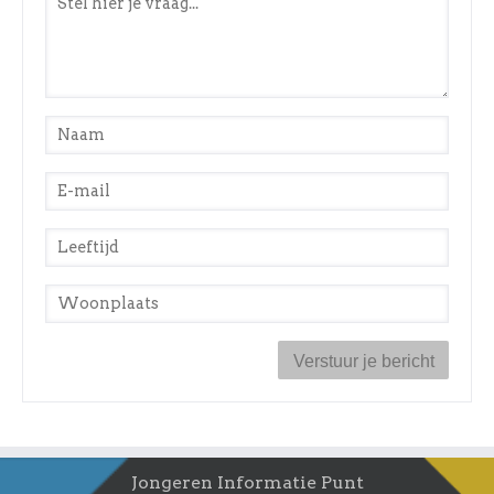
Naam
*
E-mail
*
Leeftijd
*
Woonplaats
*
Jongeren Informatie Punt