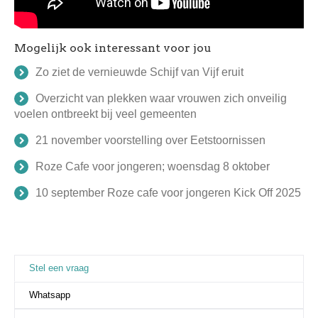
Mogelijk ook interessant voor jou
Zo ziet de vernieuwde Schijf van Vijf eruit
Overzicht van plekken waar vrouwen zich onveilig
voelen ontbreekt bij veel gemeenten
21 november voorstelling over Eetstoornissen
Roze Cafe voor jongeren; woensdag 8 oktober
10 september Roze cafe voor jongeren Kick Off 2025
Stel een vraag
(actieve tabblad)
Whatsapp