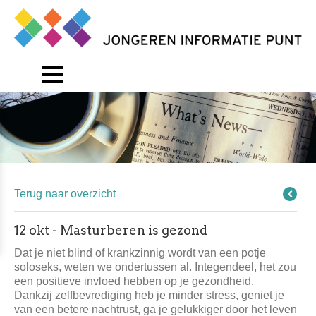
Terug naar overzicht
12 okt - Masturberen is gezond
Dat je niet blind of krankzinnig wordt van een potje
soloseks, weten we ondertussen al. Integendeel, het zou
een positieve invloed hebben op je gezondheid.
Dankzij zelfbevrediging heb je minder stress, geniet je
van een betere nachtrust, ga je gelukkiger door het leven