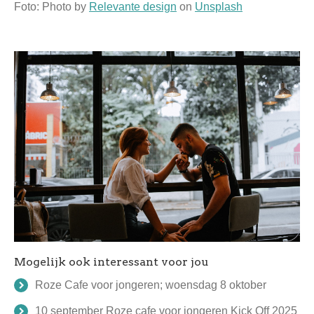
Foto: Photo by
Relevante design
on
Unsplash
Mogelijk ook interessant voor jou
Roze Cafe voor jongeren; woensdag 8 oktober
10 september Roze cafe voor jongeren Kick Off 2025