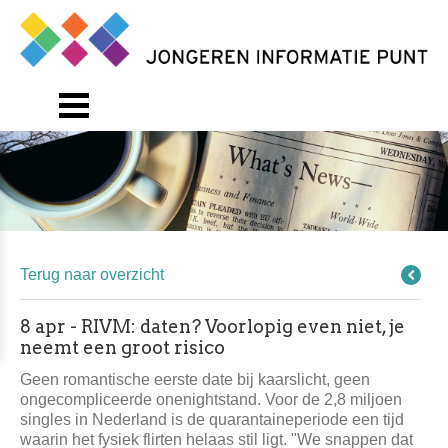
Terug naar overzicht
8 apr - RIVM: daten? Voorlopig even niet, je
neemt een groot risico
Geen romantische eerste date bij kaarslicht, geen
ongecompliceerde onenightstand. Voor de 2,8 miljoen
singles in Nederland is de quarantaineperiode een tijd
waarin het fysiek flirten helaas stil ligt. "We snappen dat