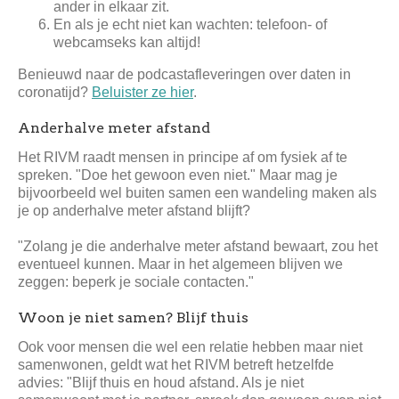
ander in elkaar zit.
En als je echt niet kan wachten: telefoon- of
webcamseks kan altijd!
Benieuwd naar de podcastafleveringen over daten in
coronatijd?
Beluister ze hier
.
Anderhalve meter afstand
Het RIVM raadt mensen in principe af om fysiek af te
spreken. "Doe het gewoon even niet." Maar mag je
bijvoorbeeld wel buiten samen een wandeling maken als
je op anderhalve meter afstand blijft?
"Zolang je die anderhalve meter afstand bewaart, zou het
eventueel kunnen. Maar in het algemeen blijven we
zeggen: beperk je sociale contacten."
Woon je niet samen? Blijf thuis
Ook voor mensen die wel een relatie hebben maar niet
samenwonen, geldt wat het RIVM betreft hetzelfde
advies: "Blijf thuis en houd afstand. Als je niet