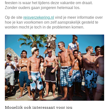
feesten is waar het tijdens deze vakantie om draait.
Zonder ouders gaan jongeren helemaal los.
Op de site
reisverzekering.nl
vind je meer informatie over
hoe je kan voorkomen om zelf aansprakelijk gesteld te
worden mocht je toch in de problemen komen.
Mogelijk ook interessant voor jou