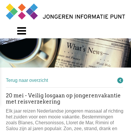
Terug naar overzicht
20 mei - Veilig losgaan op jongerenvakantie
met reisverzekering
Elk jaar reizen Nederlandse jongeren massaal af richting
het zuiden voor een mooie vakantie. Bestemmingen
zoals Blanes, Chersonissos, Lloret de Mar, Rimini of
Salou zijn al jaren populair. Zon, zee, strand, drank en