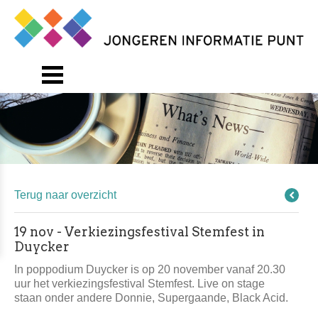
Terug naar overzicht
19 nov - Verkiezingsfestival Stemfest in
Duycker
In poppodium Duycker is op 20 november vanaf 20.30
uur het verkiezingsfestival Stemfest. Live on stage
staan onder andere Donnie, Supergaande, Black Acid.