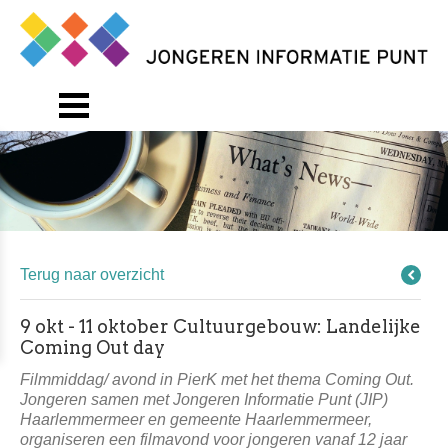
Terug naar overzicht
9 okt - 11 oktober Cultuurgebouw: Landelijke
Coming Out day
Filmmiddag/ avond in PierK met het thema Coming Out.
Jongeren samen met Jongeren Informatie Punt (JIP)
Haarlemmermeer en gemeente Haarlemmermeer,
organiseren een filmavond voor jongeren vanaf 12 jaar