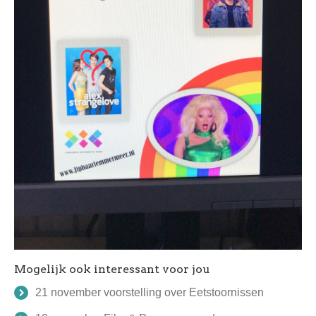
Mogelijk ook interessant voor jou
21 november voorstelling over Eetstoornissen