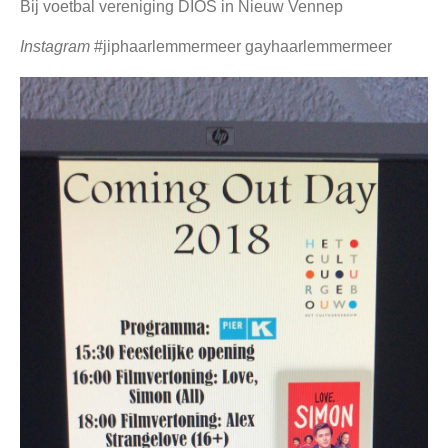
Bij voetbal vereniging DIOS in Nieuw Vennep
Instagram
#jiphaarlemmermeer gayhaarlemmermeer