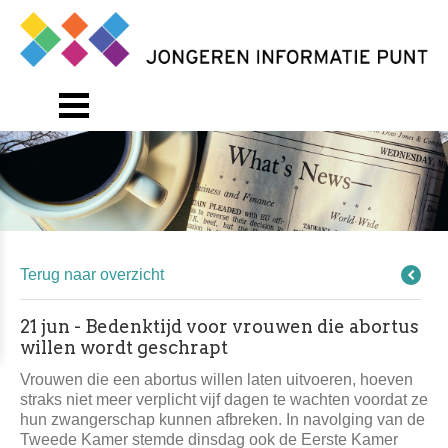
Terug naar overzicht
21 jun - Bedenktijd voor vrouwen die abortus
willen wordt geschrapt
Vrouwen die een abortus willen laten uitvoeren, hoeven
straks niet meer verplicht vijf dagen te wachten voordat ze
hun zwangerschap kunnen afbreken. In navolging van de
Tweede Kamer stemde dinsdag ook de Eerste Kamer