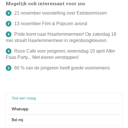
Mogelijk ook interessant voor jou
21 november voorstelling over Eetstoornissen
13 november Film & Popcorn avond
Pride komt naar Haarlemmermeer! Op zaterdag 18
mei straalt Haarlemmermeer in regenboogkleuren.
Roze Cafe voor jongeren; woensdag 10 april After
Paas Party... Met eieren verstoppen!
60 % van de jongeren heeft goede voornemens
Stel een vraag
(actieve tabblad)
Whatsapp
Bel mij