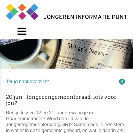
Terug naar overzicht
20 jun - Jongerengemeenteraad: iets voor
jou?
Ben je tussen 12 en 21 jaar en woon je in
Haarlemmermeer? Word dan lid van de
Jongerengemeenteraad (JGR)? Samen heb je een stem
in wat er in deze gemeente gebeurt, en wat je daarin als