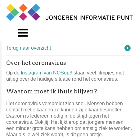
Terug naar overzicht
Over het coronavirus
Op de
Instagram van NOSop3
staan veel filmpjes met
uitleg over de huidige situatie rond het coronavirus.
Waarom moet ik thuis blijven?
Het coronavirus verspreidt zich snel. Mensen hebben
contact met elkaar en zo kunnen zij elkaar besmetten.
Daarom is íedereen nodig in de strijd tegen het
coronavirus. Ook jij. Het lijkt erop dat jongere mensen
een minder grote kans hebben om ernstig ziek te worden.
Maar als je wel ziek wordt, is dit geen pretje.