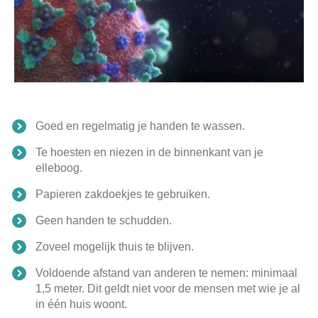
Goed en regelmatig je handen te wassen.
​Te hoesten en niezen in de binnenkant van je
elleboog.
​Papieren zakdoekjes te gebruiken.
​Geen handen te schudden.
​Zoveel mogelijk thuis te blijven.
​Voldoende afstand van anderen te nemen: minimaal
1,5 meter. Dit geldt niet voor de mensen met wie je al
in één huis woont.