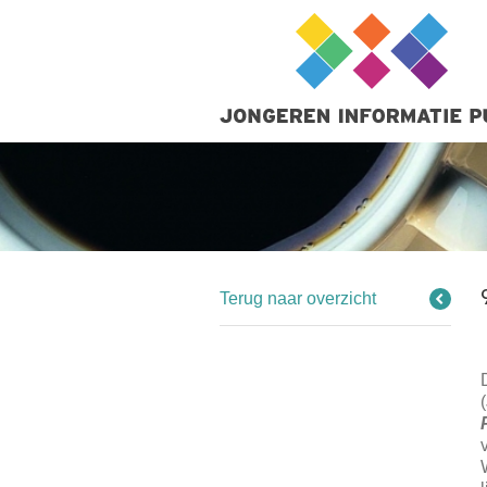
Terug naar overzicht