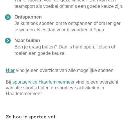
teamsport als voetbal of tennis een goede keuze zijn.
Ontspannen
Je kunt ook sporten om te ontspannen of om leniger
te worden. Kies dan voor bijvoorbeeld Yoga.
Naar buiten
Ben je graag buiten? Dan is hardlopen, fietsen of
roeien een goede keuze.
Hier
vind je een overzicht van alle mogelijke sporten.
Bij
sportservice Haarlemmermeer
vind je een overzicht
van alle sportscholen en sportieve activiteiten in
Haarlemmermeer.
Zo hou je sporten vol: