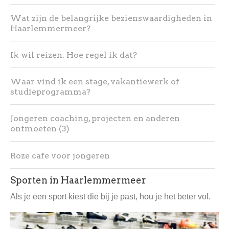
Wat zijn de belangrijke bezienswaardigheden in
Haarlemmermeer?
Ik wil reizen. Hoe regel ik dat?
Waar vind ik een stage, vakantiewerk of
studieprogramma?
Jongeren coaching, projecten en anderen
ontmoeten (3)
Roze cafe voor jongeren
Sporten in Haarlemmermeer
Als je een sport kiest die bij je past, hou je het beter vol.