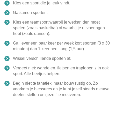
Kies een sport die je leuk vindt.
Ga samen sporten.
Kies een teamsport waarbij je wedstrijden moet
spelen (zoals basketbal) of waarbij je uitvoeringen
hebt (zoals dansen).
Ga liever een paar keer per week kort sporten (3 x 30
minuten) dan 1 keer heel lang (1,5 uur).
Wissel verschillende sporten af.
Vergeet niet: wandelen, fietsen en traplopen zijn ook
sport. Alle beetjes helpen.
Begin niet te fanatiek, maar bouw rustig op. Zo
voorkom je blessures en je kunt jezelf steeds nieuwe
doelen stellen om jezelf te motiveren.