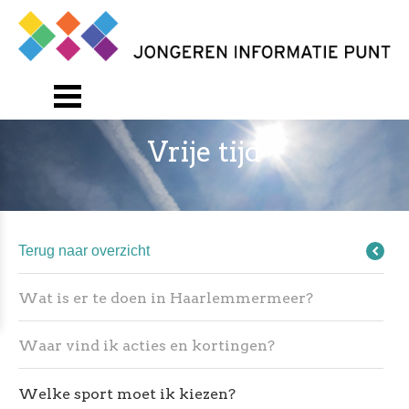
Vrije tijd
Terug naar overzicht
Wat is er te doen in Haarlemmermeer?
Waar vind ik acties en kortingen?
Welke sport moet ik kiezen?