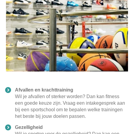
Afvallen en krachttraining
Wil je afvallen of sterker worden? Dan kan fitness
een goede keuze zijn. Vraag een intakegesprek aan
bij een sportschool om te bepalen welke trainingen
het beste bij jouw doelen passen.
Gezelligheid
Wil je sporten voor de gezelligheid? Dan kan een