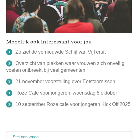
Mogelijk ook interessant voor jou
Zo ziet de vernieuwde Schijf van Vijf eruit
Overzicht van plekken waar vrouwen zich onveilig
voelen ontbreekt bij veel gemeenten
21 november voorstelling over Eetstoornissen
Roze Cafe voor jongeren; woensdag 8 oktober
10 september Roze cafe voor jongeren Kick Off 2025
Stel een vraag
(actieve tabblad)