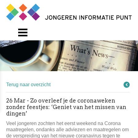
Terug naar overzicht
26 Mar - Zo overleef je de coronaweken
zonder feestjes: ‘Geniet van het missen van
dingen’
Veel jongeren zochten het eerst weekend na Corona
maatregelen, ondanks alle adviezen en maatregelen om
de verspreiding van het nieuwe coranavirus tegen te