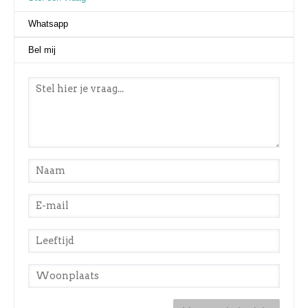
Whatsapp
Bel mij
Stel een vraag
*
Naam
*
E-mail
*
Leeftijd
*
Woonplaats
*