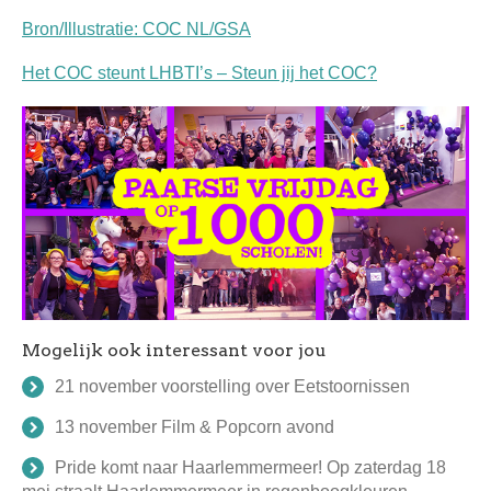
Bron/Illustratie: COC NL/GSA
Het COC steunt LHBTI’s – Steun jij het COC?
Mogelijk ook interessant voor jou
21 november voorstelling over Eetstoornissen
13 november Film & Popcorn avond
Pride komt naar Haarlemmermeer! Op zaterdag 18