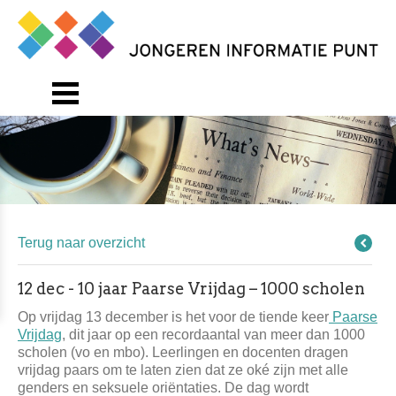
Terug naar overzicht
12 dec - 10 jaar Paarse Vrijdag – 1000 scholen
Op vrijdag 13 december is het voor de tiende keer
Paarse
Vrijdag
, dit jaar op een recordaantal van meer dan 1000
scholen (vo en mbo). Leerlingen en docenten dragen
vrijdag paars om te laten zien dat ze oké zijn met alle
genders en seksuele oriëntaties. De dag wordt