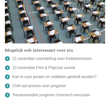
Mogelijk ook interessant voor jou
21 november voorstelling over Eetstoornissen
13 november Film & Popcorn avond
Kan ik voor pesten en roddelen gestraft worden?
Chill out sessies voor jongeren
Tienduizenden jongeren chronisch eenzaam