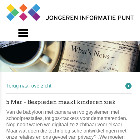
Terug naar overzicht
5 Mar - Bespieden maakt kinderen ziek
Van de babyfoon met camera en volgsystemen met
schoolprestaties, tot gps-trackers voor dementerenden.
Nog nooit waren we digitaal zo zichtbaar voor elkaar.
Maar wat doen die technologische ontwikkelingen met
onze relaties en ons gevoel van privacy? „We moeten