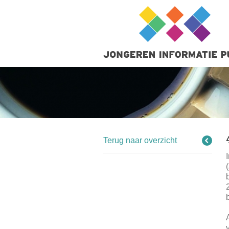
Terug naar overzicht