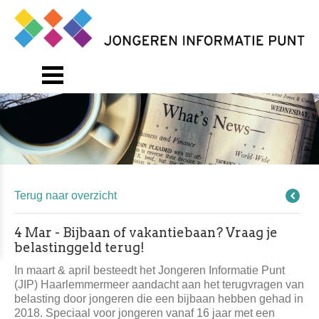
Terug naar overzicht
4 Mar - Bijbaan of vakantiebaan? Vraag je
belastinggeld terug!
In maart & april besteedt het Jongeren Informatie Punt
(JIP) Haarlemmermeer aandacht aan het terugvragen van
belasting door jongeren die een bijbaan hebben gehad in
2018. Speciaal voor jongeren vanaf 16 jaar met een