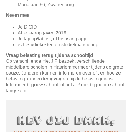
Marialaan 86, Zwanenburg
Neem mee
Je DIGID
Al je jaaropgaven 2018
Je laptop/tablet , of belasting app
evt: Studiekosten en studiefinanciering
Vraag belasting terug tijdens schooltijd
Op verschillende Het JIP bezoekt verschillende
middelbare scholen in Haarlemmermeer tijdens de grote
pauze. Jongeren kunnen informeren over of , en hoe ze
belasting kunnen terugvragen bij de belastingdienst.
Informeer bij jouw school, of het JIP ook bij jou op school
langskomt.