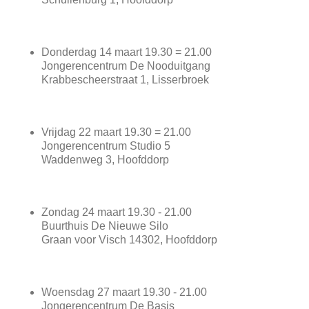
Donderdag 14 maart 19.30 = 21.00
Jongerencentrum De Nooduitgang
Krabbescheerstraat 1, Lisserbroek
Vrijdag 22 maart 19.30 = 21.00
Jongerencentrum Studio 5
Waddenweg 3, Hoofddorp
Zondag 24 maart 19.30 - 21.00
Buurthuis De Nieuwe Silo
Graan voor Visch 14302, Hoofddorp
Woensdag 27 maart 19.30 - 21.00
Jongerencentrum De Basis