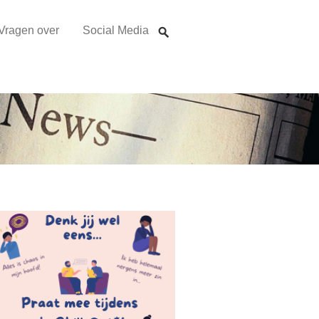
Vragen over
Social Media