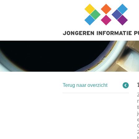
Terug naar overzicht