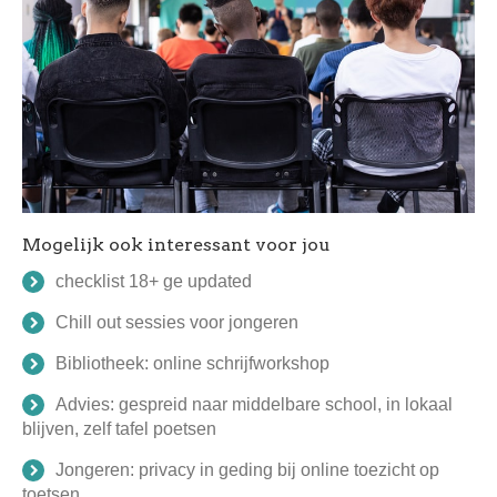
Mogelijk ook interessant voor jou
checklist 18+ ge updated
Chill out sessies voor jongeren
Bibliotheek: online schrijfworkshop
Advies: gespreid naar middelbare school, in lokaal
blijven, zelf tafel poetsen
Jongeren: privacy in geding bij online toezicht op
toetsen