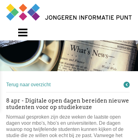
Terug naar overzicht
8 apr - Digitale open dagen bereiden nieuwe
studenten voor op studiekeuze
Normaal gesproken zijn deze weken de laatste open
dagen voor mbo's, hbo's en universiteiten. De dagen
waarop nog twijfelende studenten kunnen kijken of de
studie die ze willen ook echt bij ze past. Vanwege het