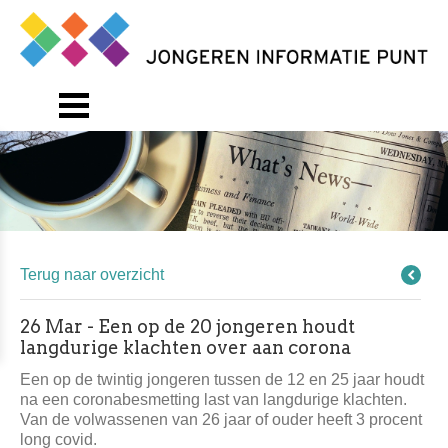
Terug naar overzicht
26 Mar - Een op de 20 jongeren houdt
langdurige klachten over aan corona
Een op de twintig jongeren tussen de 12 en 25 jaar houdt
na een coronabesmetting last van langdurige klachten.
Van de volwassenen van 26 jaar of ouder heeft 3 procent
long covid.