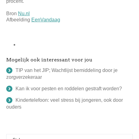
procent.
Bron
Nu.nl
Afbeelding
EenVandaag
Mogelijk ook interessant voor jou
TIP van het JIP; Wachtlijst bemiddeling door je
zorgverzekeraar
Kan ik voor pesten en roddelen gestraft worden?
Kindertelefoon: veel stress bij jongeren, ook door
ouders