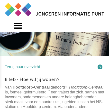
Terug naar overzicht
8 feb - Hoe wil jij wonen?
Van
Hoofddorp-Centraal
gehoord?
Hoofddorp-Centraal
is, formeel geformuleerd: " een traject dat zich, samen met
inwoners, ondernemers en andere belanghebbenden,
sterk maakt voor een aantrekkelijk gebied tussen het NS-
station en Hoofddorp centrum. Via onder andere