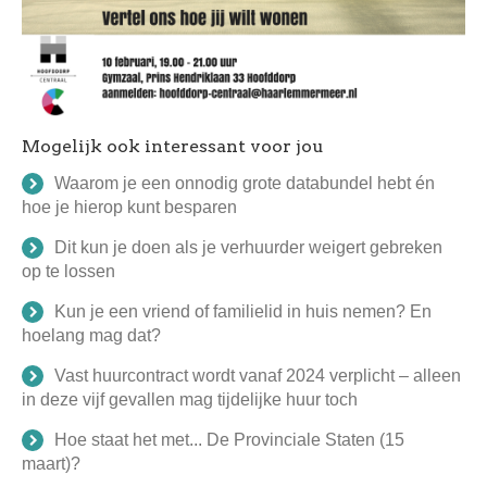
Mogelijk ook interessant voor jou
Waarom je een onnodig grote databundel hebt én
hoe je hierop kunt besparen
Dit kun je doen als je verhuurder weigert gebreken
op te lossen
Kun je een vriend of familielid in huis nemen? En
hoelang mag dat?
Vast huurcontract wordt vanaf 2024 verplicht – alleen
in deze vijf gevallen mag tijdelijke huur toch
Hoe staat het met... De Provinciale Staten (15
maart)?