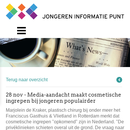
Terug naar overzicht
28 nov - Media-aandacht maakt cosmetische
ingrepen bij jongeren populairder
Marjolein de Kraker, plastisch chirurg bij onder meer het
Franciscus Gasthuis & Vlietland in Rotterdam merkt dat
cosmetische ingrepen "opkomend" zijn in Nederland. "De
privéklinieken schieten overal uit de grond. De vraag naar