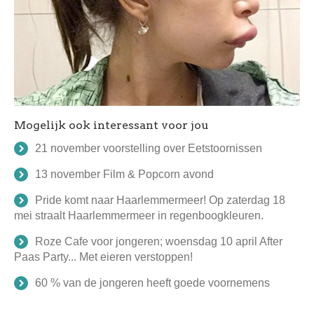
Mogelijk ook interessant voor jou
21 november voorstelling over Eetstoornissen
13 november Film & Popcorn avond
Pride komt naar Haarlemmermeer! Op zaterdag 18
mei straalt Haarlemmermeer in regenboogkleuren.
Roze Cafe voor jongeren; woensdag 10 april After
Paas Party... Met eieren verstoppen!
60 % van de jongeren heeft goede voornemens