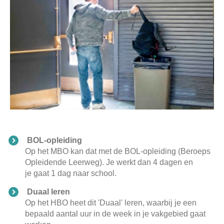
BOL-opleiding
Op het MBO kan dat met de BOL-opleiding (Beroeps
Opleidende Leerweg). Je werkt dan 4 dagen en
je gaat 1 dag naar school.
Duaal leren
Op het HBO heet dit 'Duaal' leren, waarbij je een
bepaald aantal uur in de week in je vakgebied gaat