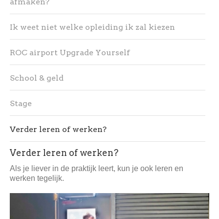
afmaken?
Ik weet niet welke opleiding ik zal kiezen
ROC airport Upgrade Yourself
School & geld
Stage
Verder leren of werken?
Verder leren of werken?
Als je liever in de praktijk leert, kun je ook leren en
werken tegelijk.