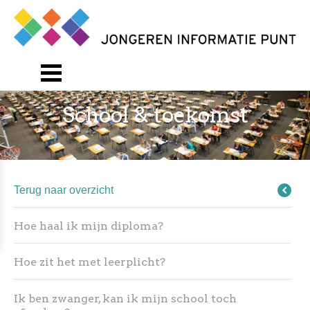
School & toekomst
Terug naar overzicht
Hoe haal ik mijn diploma?
Hoe zit het met leerplicht?
Ik ben zwanger, kan ik mijn school toch