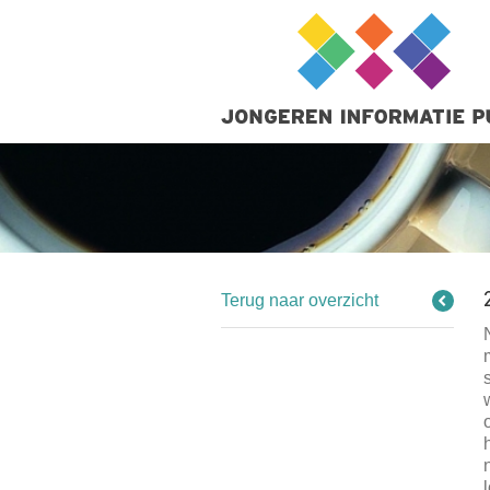
Terug naar overzicht