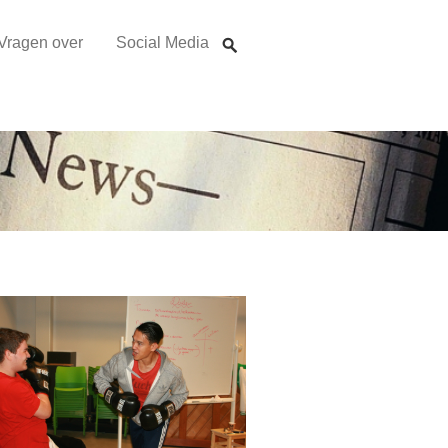
Vragen over
Social Media