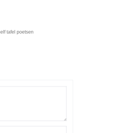
elf tafel poetsen