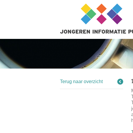
Terug naar overzicht