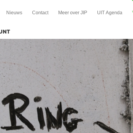
Nieuws
Contact
Meer over JIP
UIT Agenda