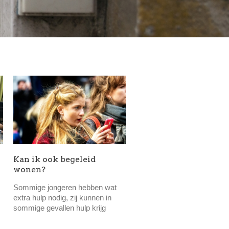
Kan ik ook begeleid
wonen?
Sommige jongeren hebben wat
extra hulp nodig, zij kunnen in
sommige gevallen hulp krijg