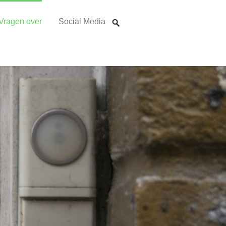
Vragen over
Social Media