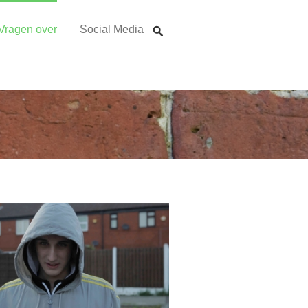
Vragen over
Social Media