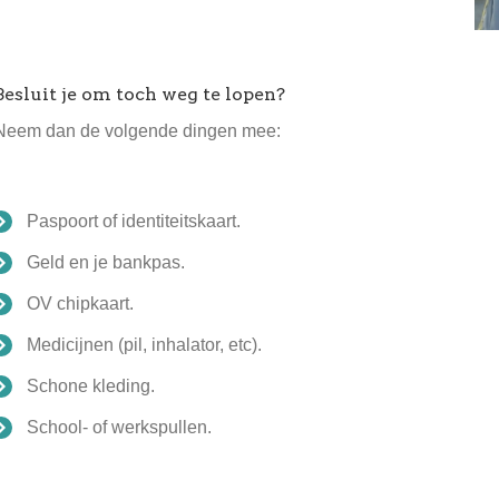
Besluit je om toch weg te lopen?
Neem dan de volgende dingen mee:
Paspoort of identiteitskaart.
Geld en je bankpas.
OV chipkaart.
Medicijnen (pil, inhalator, etc).
Schone kleding.
School- of werkspullen.