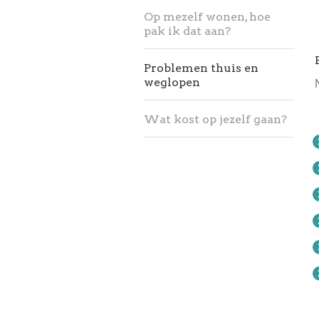
Op mezelf wonen, hoe
pak ik dat aan?
Problemen thuis en
weglopen
Wat kost op jezelf gaan?