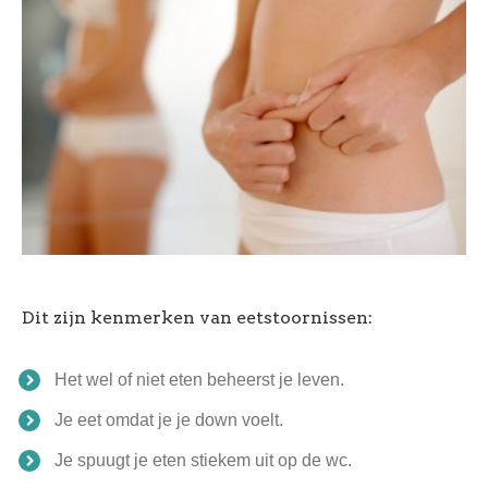
Dit zijn kenmerken van eetstoornissen:
Het wel of niet eten beheerst je leven.
Je eet omdat je je down voelt.
Je spuugt je eten stiekem uit op de wc.