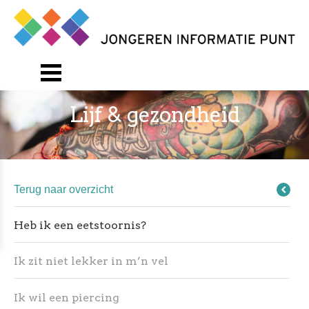
Lijf & gezondheid
Terug naar overzicht
Heb ik een eetstoornis?
Ik zit niet lekker in m’n vel
Ik wil een piercing