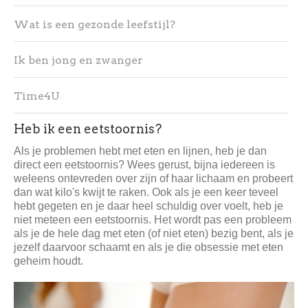
Wat is een gezonde leefstijl?
Ik ben jong en zwanger
Time4U
Heb ik een eetstoornis?
Als je problemen hebt met eten en lijnen, heb je dan
direct een eetstoornis? Wees gerust, bijna iedereen is
weleens ontevreden over zijn of haar lichaam en probeert
dan wat kilo's kwijt te raken. Ook als je een keer teveel
hebt gegeten en je daar heel schuldig over voelt, heb je
niet meteen een eetstoornis. Het wordt pas een probleem
als je de hele dag met eten (of niet eten) bezig bent, als je
jezelf daarvoor schaamt en als je die obsessie met eten
geheim houdt.