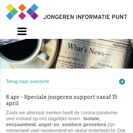
Terug naar overzicht
8 apr - Speciale jongeren support vanaf 15
april
Zoals we allemaal merken heeft de corona pandemie
veel invloed op ons dagelijks leven.
Isolatie,
eenzaamheid, angst- en sombere gevoelens
zijn
momenteel veel voorkomend en veelal onderbelicht. Ook