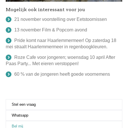
Mogelijk ook interessant voor jou
21 november voorstelling over Eetstoornissen
13 november Film & Popcorn avond
Pride komt naar Haarlemmermeer! Op zaterdag 18
mei straalt Haarlemmermeer in regenboogkleuren.
Roze Cafe voor jongeren; woensdag 10 april After
Paas Party... Met eieren verstoppen!
60 % van de jongeren heeft goede voornemens
Stel een vraag
Whatsapp
Bel mij
(actieve tabblad)