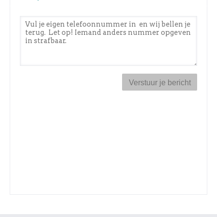
Telefoonnummer
*