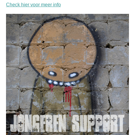
Check hier voor meer info