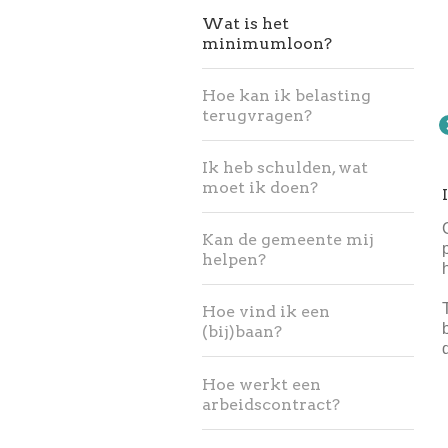
Wat is het
minimumloon?
Hoe kan ik belasting
terugvragen?
Ik heb schulden, wat
moet ik doen?
Kan de gemeente mij
helpen?
Hoe vind ik een
(bij)baan?
Hoe werkt een
arbeidscontract?