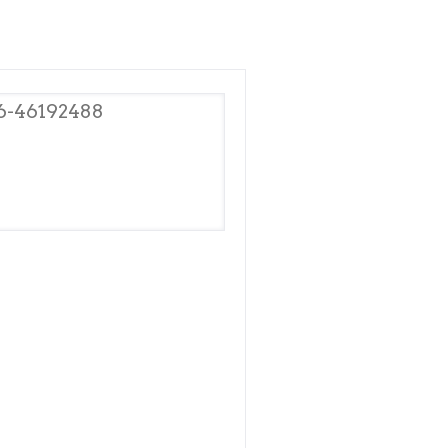
6-46192488