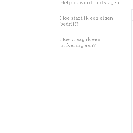
Help, ik wordt ontslagen
Hoe start ik een eigen
bedrijf?
Hoe vraag ik een
uitkering aan?