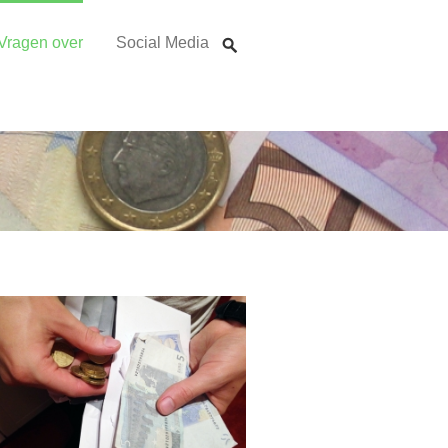
Vragen over
Social Media